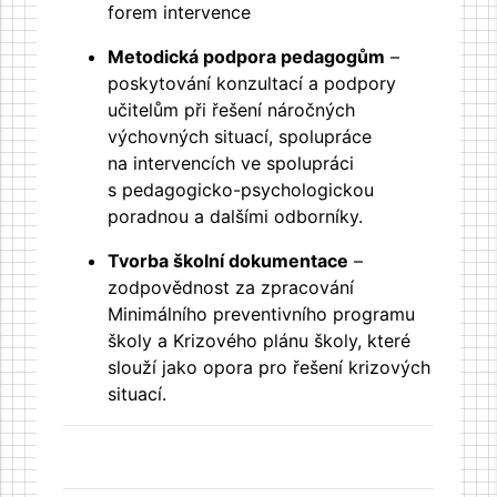
forem intervence
Metodická podpora pedagogům
–
poskytování konzultací a podpory
učitelům při řešení náročných
výchovných situací, spolupráce
na intervencích ve spolupráci
s pedagogicko-psychologickou
poradnou a dalšími odborníky.
Tvorba školní dokumentace
–
zodpovědnost za zpracování
Minimálního preventivního programu
školy a Krizového plánu školy, které
slouží jako opora pro řešení krizových
situací.