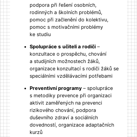
podpora při řešení osobních,
rodinných a školních problémů,
pomoc při začlenění do kolektivu,
pomoc s motivačními problémy
ke studiu
Spolupráce s
učiteli a
rodiči
–
konzultace o prospěchu, chování
a studijních možnostech žáků,
organizace konzultací s rodiči žáků se
speciálními vzdělávacími potřebami
Preventivní programy
– spolupráce
s metodiky prevence při organizaci
aktivit zaměřených na prevenci
rizikového chování, podpora
duševního zdraví a sociálních
dovedností, organizace adaptačních
kurzů