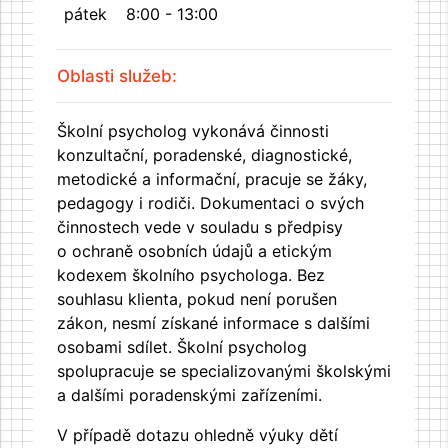
pátek
8:00 - 13:00
Oblasti služeb:
Školní psycholog vykonává činnosti
konzultační, poradenské, diagnostické,
metodické a informační, pracuje se žáky,
pedagogy i rodiči. Dokumentaci o svých
činnostech vede v souladu s předpisy
o ochraně osobních údajů a etickým
kodexem školního psychologa. Bez
souhlasu klienta, pokud není porušen
zákon, nesmí získané informace s dalšími
osobami sdílet. Školní psycholog
spolupracuje se specializovanými školskými
a dalšími poradenskými zařízeními.
V případě dotazu ohledně výuky dětí