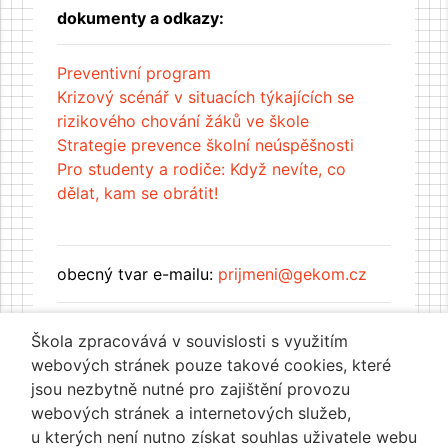
dokumenty a odkazy:
Preventivní program
Krizový scénář v situacích týkajících se
rizikového chování žáků ve škole
Strategie prevence školní neúspěšnosti
Pro studenty a rodiče: Když nevíte, co
dělat, kam se obrátit!
obecný tvar e-mailu:
prijmeni@gekom.cz
Škola zpracovává v souvislosti s využitím
webových stránek pouze takové cookies, které
jsou nezbytně nutné pro zajištění provozu
webových stránek a internetových služeb,
u kterých není nutno získat souhlas uživatele webu