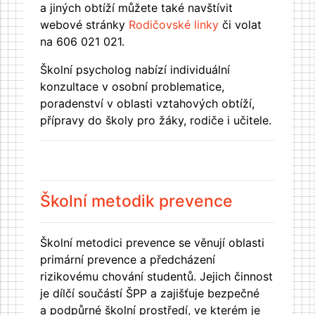
a jiných obtíží můžete také navštívit
webové stránky
Rodičovské linky
či volat
na 606 021 021.
Školní psycholog nabízí individuální
konzultace v osobní problematice,
poradenství v oblasti vztahových obtíží,
přípravy do školy pro žáky, rodiče i učitele.
Školní metodik prevence
Školní metodici prevence se věnují oblasti
primární prevence a předcházení
rizikovému chování studentů. Jejich činnost
je dílčí součástí ŠPP a zajišťuje bezpečné
a podpůrné školní prostředí, ve kterém je