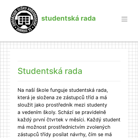
studentská rada
Studentská rada
Na naší škole funguje studentská rada,
která je složena ze zástupců tříd a má
sloužit jako prostředník mezi studenty
a vedením školy. Schází se pravidelně
každý první čtvrtek v měsíci. Každý student
má možnost prostřednictvím zvolených
zástupců třídy posílat návrhy, čím se má