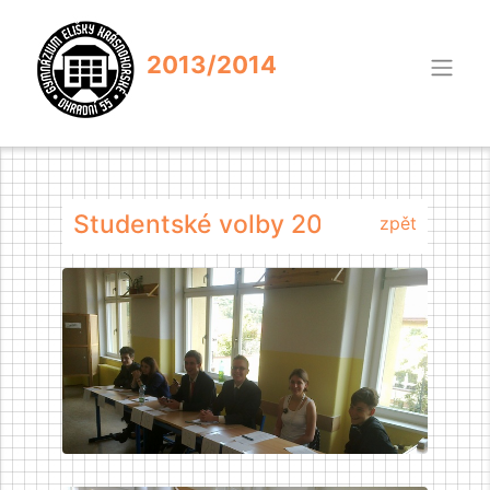
2013/2014
Studentské volby 2013
zpět