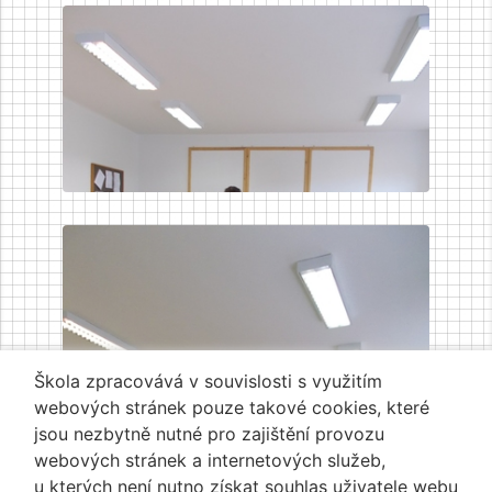
Škola zpracovává v souvislosti s využitím
webových stránek pouze takové cookies, které
jsou nezbytně nutné pro zajištění provozu
webových stránek a internetových služeb,
u kterých není nutno získat souhlas uživatele webu